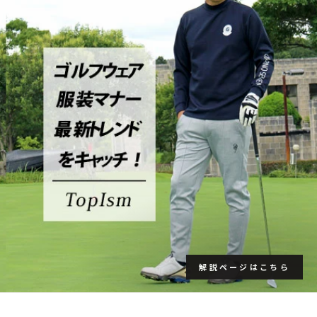
解説ページはこちら