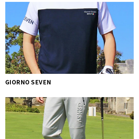
GIORNO SEVEN