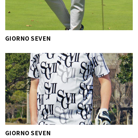
GIORNO SEVEN
GIORNO SEVEN