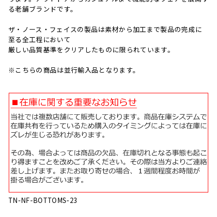
る老舗ブランドです。
ザ・ノース・フェイスの製品は素材から加工まで製品の完成に
至る全工程において
厳しい品質基準をクリアしたものに限られています。
※こちらの商品は並行輸入品となります。
TN-NF-BOTTOMS-23