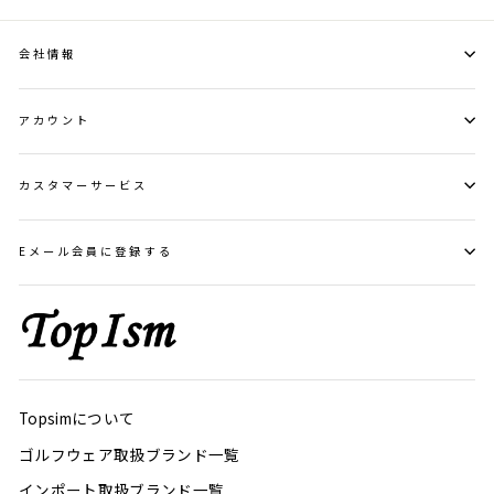
会社情報
アカウント
カスタマーサービス
Eメール会員に登録する
Topsimについて
ゴルフウェア取扱ブランド一覧
インポート取扱ブランド一覧