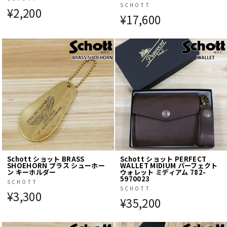
SCHOTT
¥2,200
¥17,600
Schott ショット BRASS
Schott ショット PERFECT
SHOEHORN ブラス シューホー
WALLET MIDIUM パーフェクト
ン キーホルダー
ウォレット ミディアム 782-
5970023
SCHOTT
SCHOTT
¥3,300
¥35,200