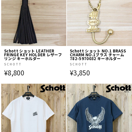
Schott ショット LEATHER
Schott ショット NO.1 BRASS
FRINGE KEY HOLDER レザーフ
CHARM NO.1ブラス チャーム
リンジ キーホルダー
782-5970032 キーホルダー
SCHOTT
SCHOTT
¥8,800
¥3,850