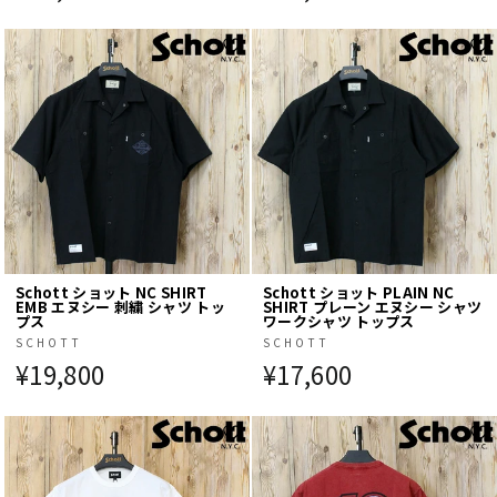
Schott ショット NC SHIRT
Schott ショット PLAIN NC
EMB エヌシー 刺繍 シャツ トッ
SHIRT プレーン エヌシー シャツ
プス
ワークシャツ トップス
SCHOTT
SCHOTT
¥19,800
¥17,600