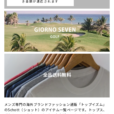
き金額が適応されます
全品送料無料
メンズ専門の海外ブランドファッション通販「トップイズム」
のSchott（ショット）のアイテム一覧ページです。トップス、