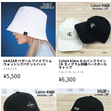
VARZAR バザール ワイドブリム
Calvin Klein カルバンクライン
ウォッシングバケットハット
CK モノグラム刺繍ベースボール
キャップ
VARZAR
CALVIN KLEIN
¥5,500
¥6,300