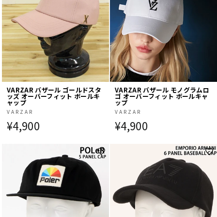
VARZAR バザール ゴールドスタ
VARZAR バザール モノグラムロ
ッズ オーバーフィット ボールキ
ゴ オーバーフィット ボールキャ
ャップ
ップ
VARZAR
VARZAR
¥4,900
¥4,900