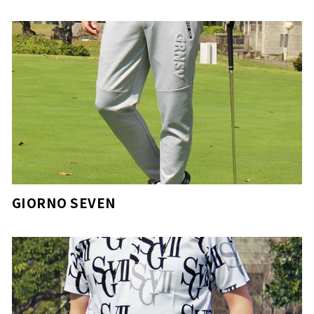
GIORNO SEVEN