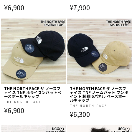
¥6,900
¥7,900
THE NORTH FACE ザ ノースフ
THE NORTH FACE ザ ノースフ
ェイス TNF ホライズンハットベ
ェイス TNF ノームハット ワンポ
ースボールキャップ
イント 刺繍 6パネル ベースボー
ルキャップ
THE NORTH FACE
THE NORTH FACE
¥6,900
¥6,300