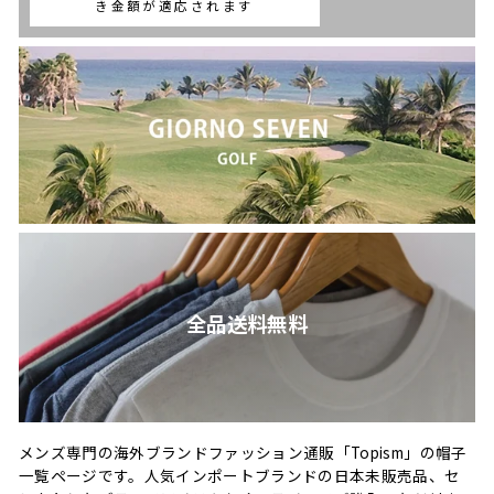
き金額が適応されます
全品送料無料
メンズ専門の海外ブランドファッション通販「Topism」の帽子
一覧ページです。人気インポートブランドの日本未販売品、セ