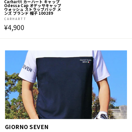
Carhartt カーハート キャップ
Odessa Cap オデッサキャップ
ウォッシュ ストラップバック メ
ンズ ブランド 帽子 100289
CARHARTT
¥4,900
GIORNO SEVEN