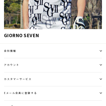
GIORNO SEVEN
会社情報
アカウント
カスタマーサービス
Eメール会員に登録する