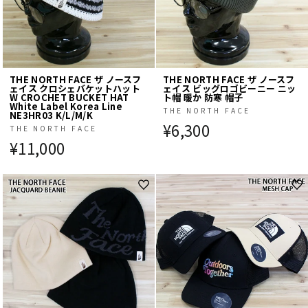
THE NORTH FACE ザ ノースフ
THE NORTH FACE ザ ノースフ
ェイス クロシェバケットハット
ェイス ビッグロゴビーニー ニッ
W CROCHET BUCKET HAT
ト帽 暖か 防寒 帽子
White Label Korea Line
THE NORTH FACE
NE3HR03 K/L/M/K
¥6,300
THE NORTH FACE
¥11,000