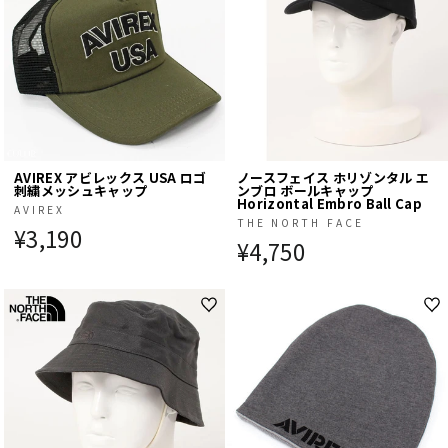
AVIREX アビレックス USA ロゴ
ノースフェイス ホリゾンタル エ
刺繍メッシュキャップ
ンブロ ボールキャップ
Horizontal Embro Ball Cap
AVIREX
THE NORTH FACE
¥3,190
¥4,750