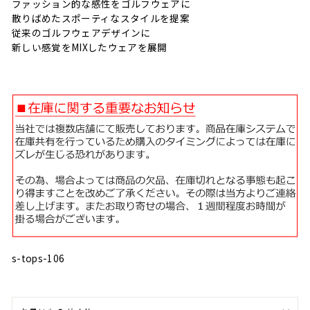
ファッション的な感性をゴルフウェアに
散りばめたスポーティなスタイルを提案
従来のゴルフウェアデザインに
新しい感覚をMIXしたウェアを展開
s-tops-106