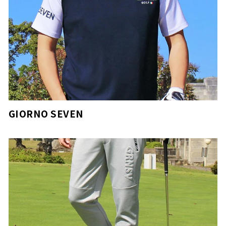
GIORNO SEVEN