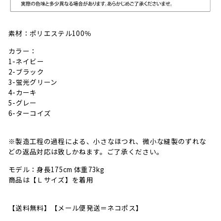
素材：ポリエステル100％
カラー：
1-ネイビー
2-ブラック
3-蛍光グリーン
4-カーキ
5-グレー
6-ターコイズ
※製造工程の過程による、小さなほつれ、微小な縫製のずれな
どの返品対応は致しかねます。ご了承ください。
モデル：身長175cm 体重73kg
商品は【Ｌサイズ】を着用
【送料無料】【メール便発送＝ネコポス】