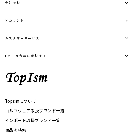
会社情報
アカウント
カスタマーサービス
Eメール会員に登録する
Topsimについて
ゴルフウェア取扱ブランド一覧
インポート取扱ブランド一覧
商品を検索