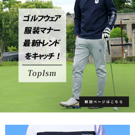
解説ページはこちら