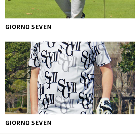
GIORNO SEVEN
GIORNO SEVEN