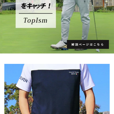
解説ページはこちら