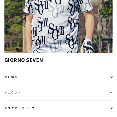
GIORNO SEVEN
会社情報
アカウント
カスタマーサービス