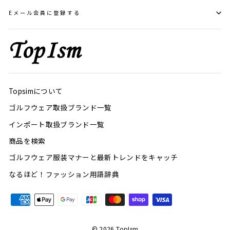
Eメール会員に登録する
Topsimについて
ゴルフウェア取扱ブランド一覧
インポート取扱ブランド一覧
商品を検索
ゴルフウェア服装マナーと最新トレンドをキャッチ
なるほど！ファッション用語辞典
© 2026 TopIsm