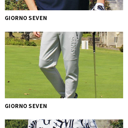
GIORNO SEVEN
GIORNO SEVEN