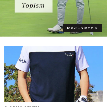
解説ページはこちら