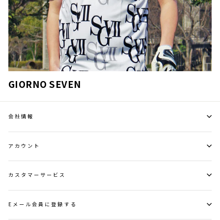
GIORNO SEVEN
会社情報
アカウント
カスタマーサービス
Eメール会員に登録する