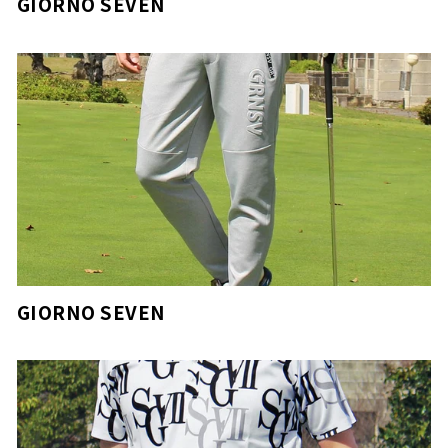
GIORNO SEVEN
GIORNO SEVEN