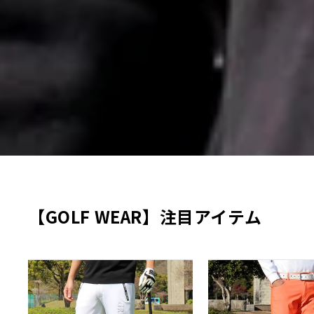
【GOLF WEAR】注目アイテム