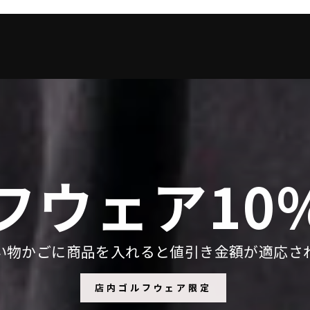
フウェア10%
い物かごに商品を入れると値引き金額が適応さ
店内ゴルフウェア限定