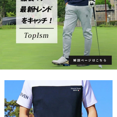
解説ページはこちら