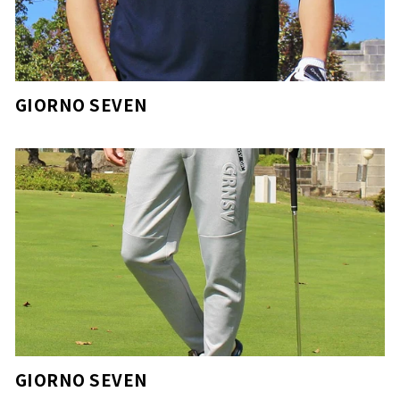
GIORNO SEVEN
GIORNO SEVEN