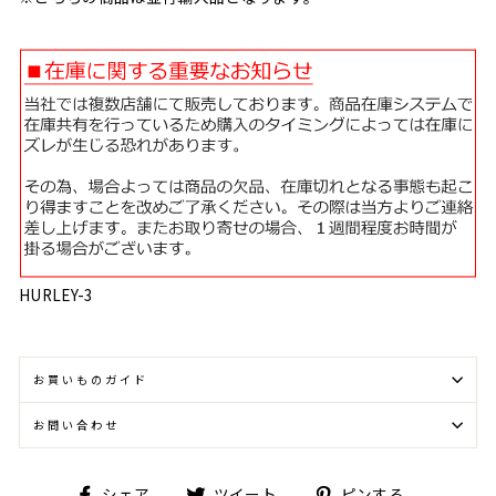
HURLEY-3
お買いものガイド
お問い合わせ
Facebook
Twitter
Pinterest
シェア
ツイート
ピンする