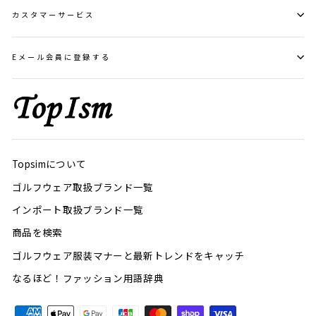
カスタマーサービス
Eメール会員に登録する
Topsimについて
ゴルフウェア取扱ブランド一覧
インポート取扱ブランド一覧
商品を検索
ゴルフウェア服装マナーと最新トレンドをキャッチ
なるほど！ファッション用語辞典