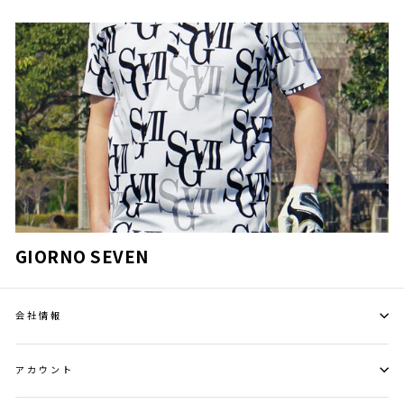
GIORNO SEVEN
会社情報
アカウント