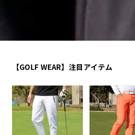
【GOLF WEAR】注目アイテム