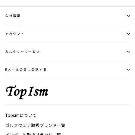
会社情報
アカウント
カスタマーサービス
Eメール会員に登録する
Topsimについて
ゴルフウェア取扱ブランド一覧
インポート取扱ブランド一覧