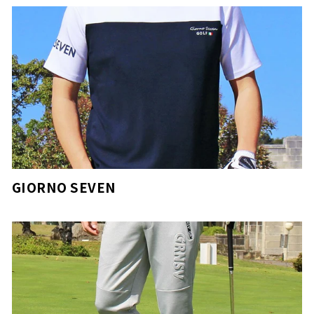
GIORNO SEVEN