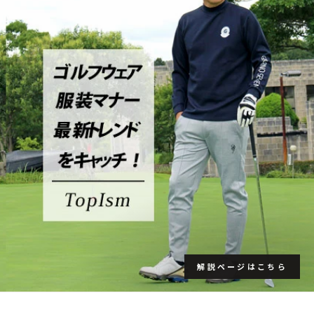
解説ページはこちら