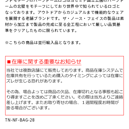
ームの北壁をモチーフにしており世界中で知られているロゴと
なっております。アウトドアからカジュアルまで機能的なウェア
を展開する老舗ブランドです。ザ・ノース・フェイスの製品は素
材から加工まで製品の完成に至る全工程において厳しい品質基
準をクリアしたものに限られています。
※こちらの商品は並行輸入品となります。
TN-NF-BAG-28