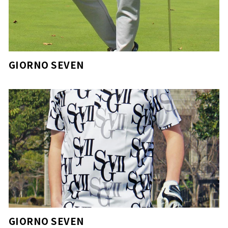
GIORNO SEVEN
GIORNO SEVEN