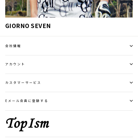
GIORNO SEVEN
会社情報
アカウント
カスタマーサービス
Eメール会員に登録する