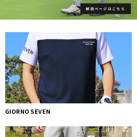
解説ページはこちら
GIORNO SEVEN