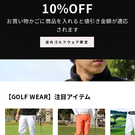
10%OFF
お買い物かごに商品を入れると値引き金額が適応
されます
店内ゴルフウェア限定
【GOLF WEAR】注目アイテム