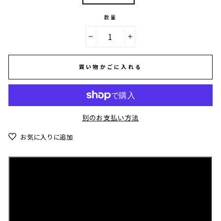
数量
−
+
買い物かごに入れる
別のお支払い方法
お気に入りに追加