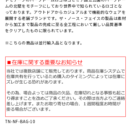
ムの北壁をモチーフにしており世界中で知られているロゴとな
っております。アウトドアからカジュアルまで機能的なウェアを
展開する老舗ブランドです。ザ・ノース・フェイスの製品は素材
から加工まで製品の完成に至る全工程において厳しい品質基準
をクリアしたものに限られています。
※こちらの商品は並行輸入品となります。
TN-NF-BAG-10