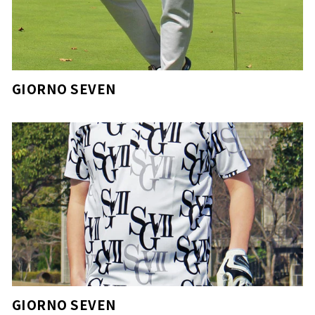
GIORNO SEVEN
GIORNO SEVEN