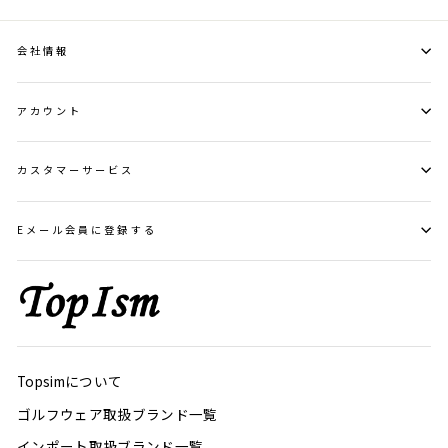
会社情報
アカウント
カスタマーサービス
Eメール会員に登録する
Topsimについて
ゴルフウェア取扱ブランド一覧
インポート取扱ブランド一覧