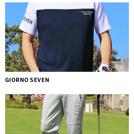
GIORNO SEVEN