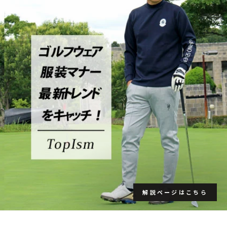
解説ページはこちら