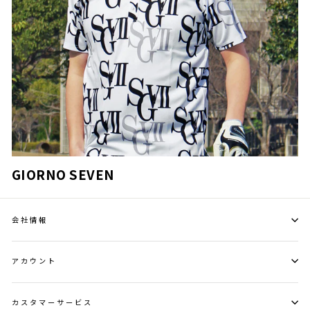
GIORNO SEVEN
会社情報
アカウント
カスタマーサービス