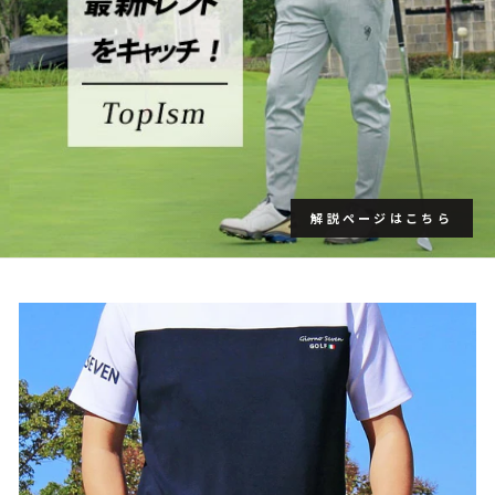
解説ページはこちら