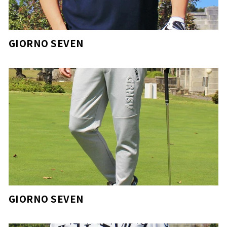
GIORNO SEVEN
GIORNO SEVEN