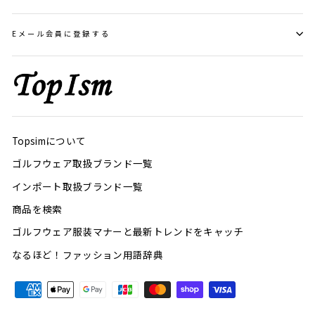
Eメール会員に登録する
Topsimについて
ゴルフウェア取扱ブランド一覧
インポート取扱ブランド一覧
商品を検索
ゴルフウェア服装マナーと最新トレンドをキャッチ
なるほど！ファッション用語辞典