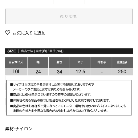
−
+
売り切れ
お気に入りに追加
素材:ナイロン