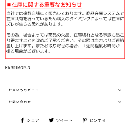
KARRIMOR-3
お買いものガイド
お問い合わせ
Facebook
Twitter
Pinterest
シェア
ツイート
ピンする
で
に
で