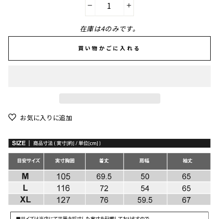
−
+
在庫は4のみです。
買い物かごに入れる
お気に入りに追加