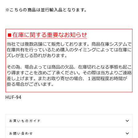
※こちらの商品は並行輸入品となります。
HUF-94
お買いものガイド
お問い合わせ