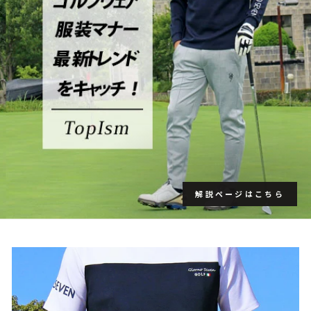
解説ページはこちら