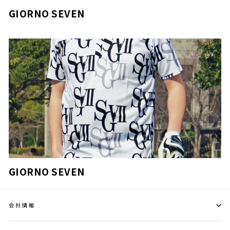
GIORNO SEVEN
GIORNO SEVEN
会社情報