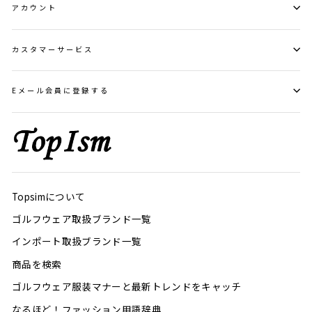
アカウント
カスタマーサービス
Eメール会員に登録する
Topsimについて
ゴルフウェア取扱ブランド一覧
インポート取扱ブランド一覧
商品を検索
ゴルフウェア服装マナーと最新トレンドをキャッチ
なるほど！ファッション用語辞典