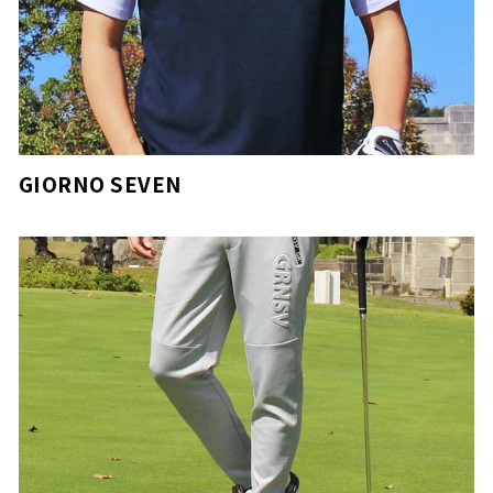
GIORNO SEVEN