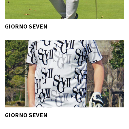
GIORNO SEVEN
GIORNO SEVEN