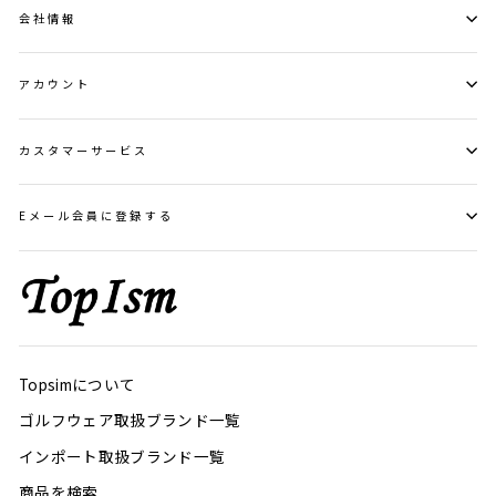
会社情報
アカウント
カスタマーサービス
Eメール会員に登録する
Topsimについて
ゴルフウェア取扱ブランド一覧
インポート取扱ブランド一覧
商品を検索