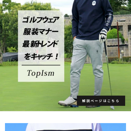
解説ページはこちら