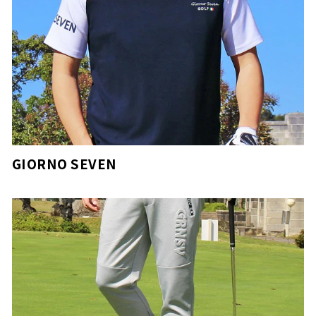
GIORNO SEVEN