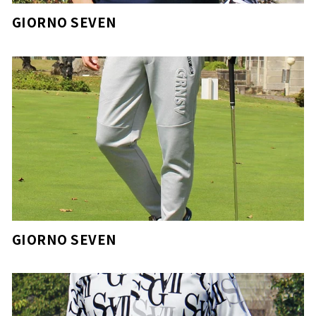
GIORNO SEVEN
GIORNO SEVEN