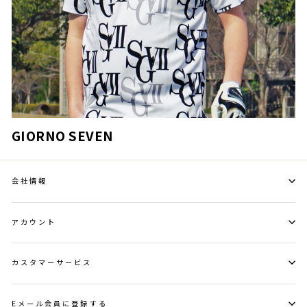
GIORNO SEVEN
会社情報
アカウント
カスタマーサービス
Eメール会員に登録する