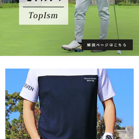
解説ページはこちら