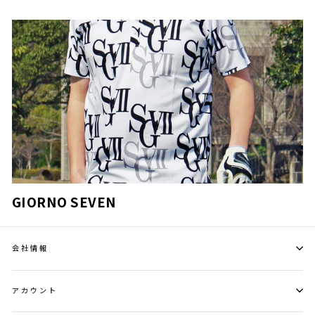
GIORNO SEVEN
会社情報
アカウント