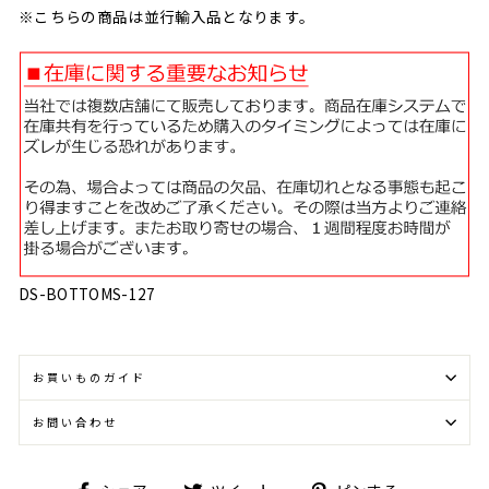
※こちらの商品は並行輸入品となります。
DS-BOTTOMS-127
お買いものガイド
お問い合わせ
Facebook
Twitter
Pinterest