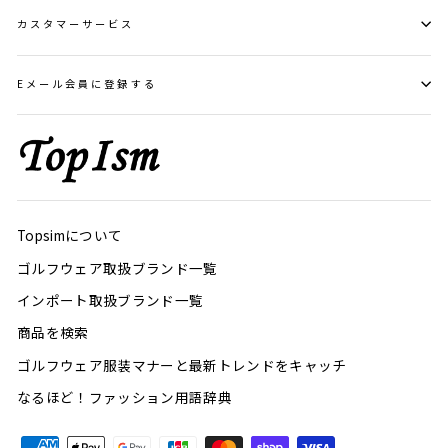
カスタマーサービス
Eメール会員に登録する
Topsimについて
ゴルフウェア取扱ブランド一覧
インポート取扱ブランド一覧
商品を検索
ゴルフウェア服装マナーと最新トレンドをキャッチ
なるほど！ファッション用語辞典