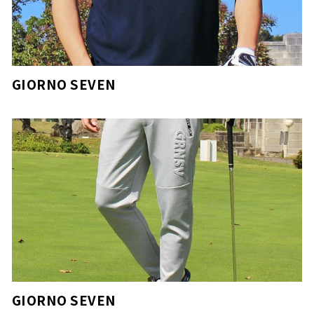
GIORNO SEVEN
GIORNO SEVEN