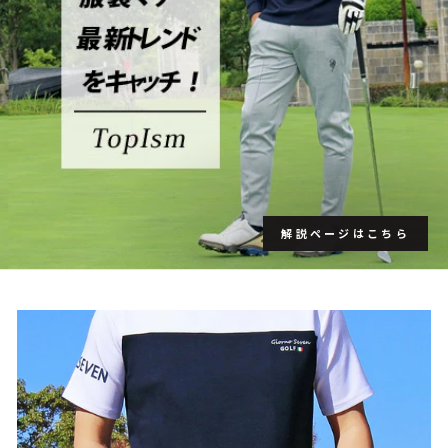
解説ページはこちら