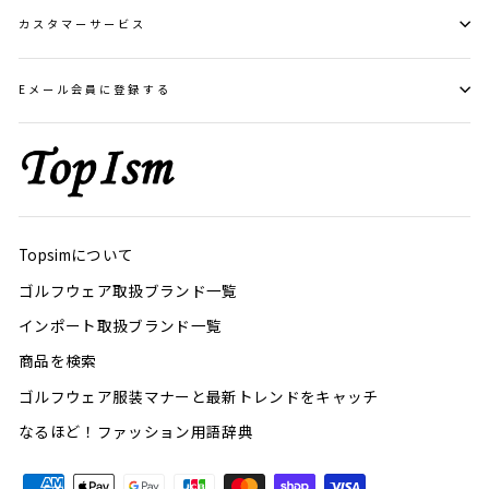
カスタマーサービス
Eメール会員に登録する
Topsimについて
ゴルフウェア取扱ブランド一覧
インポート取扱ブランド一覧
商品を検索
ゴルフウェア服装マナーと最新トレンドをキャッチ
なるほど！ファッション用語辞典