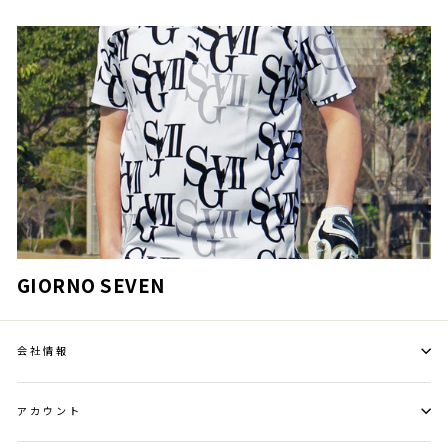
GIORNO SEVEN
会社情報
アカウント