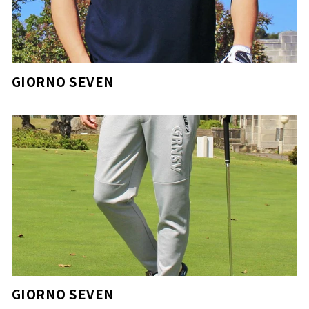
GIORNO SEVEN
GIORNO SEVEN