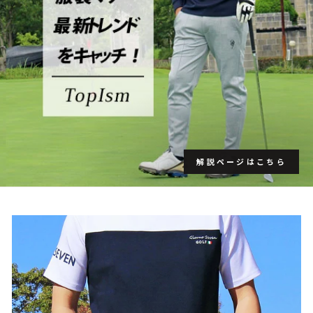
解説ページはこちら