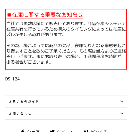
DS-124
お買いものガイド
お問い合わせ
Facebook
Twitter
Pinterest
シェア
ツイート
ピンする