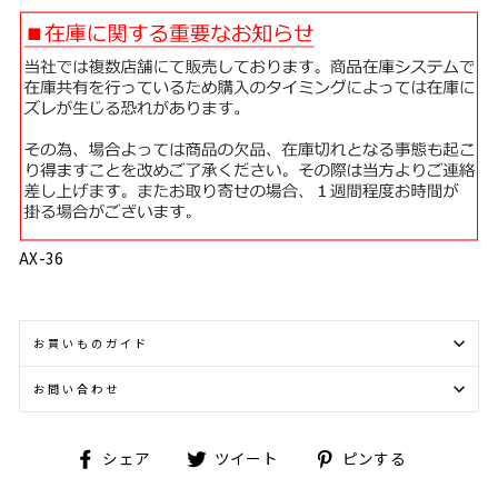
AX-36
お買いものガイド
お問い合わせ
Facebook
Twitter
Pinterest
シェア
ツイート
ピンする
で
に
で