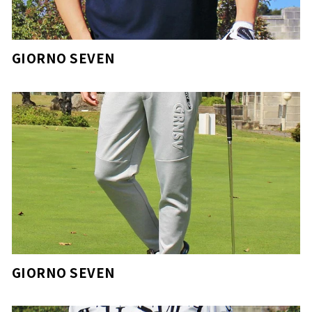
GIORNO SEVEN
GIORNO SEVEN