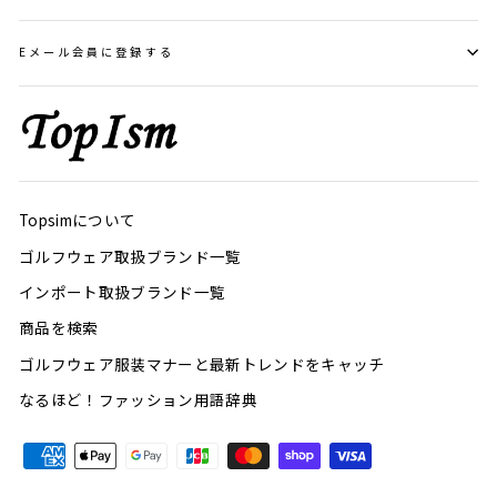
Eメール会員に登録する
Topsimについて
ゴルフウェア取扱ブランド一覧
インポート取扱ブランド一覧
商品を検索
ゴルフウェア服装マナーと最新トレンドをキャッチ
なるほど！ファッション用語辞典