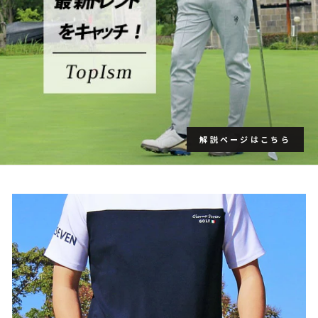
解説ページはこちら