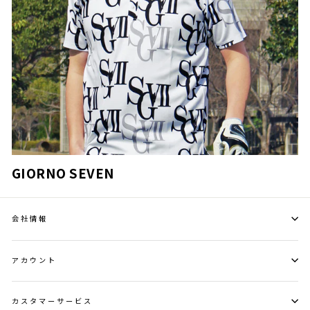
GIORNO SEVEN
会社情報
アカウント
カスタマーサービス