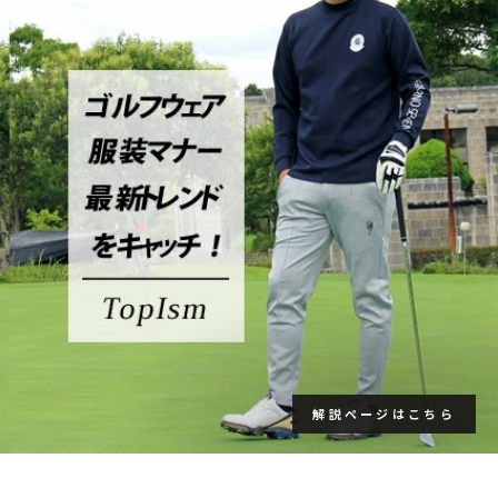
解説ページはこちら