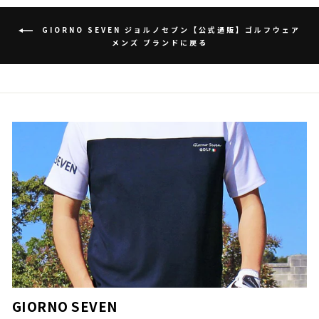
GIORNO SEVEN ジョルノセブン【公式通販】ゴルフウェア
メンズ ブランドに戻る
GIORNO SEVEN