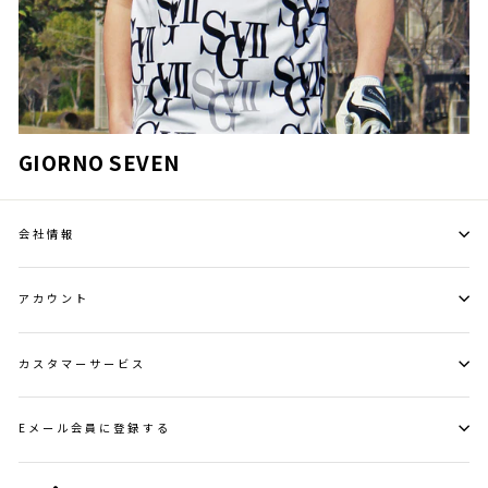
GIORNO SEVEN
会社情報
アカウント
カスタマーサービス
Eメール会員に登録する