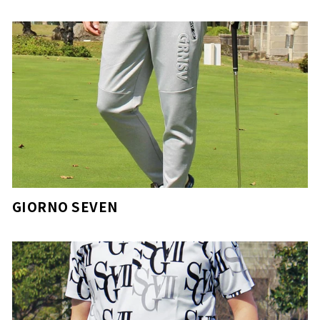
GIORNO SEVEN