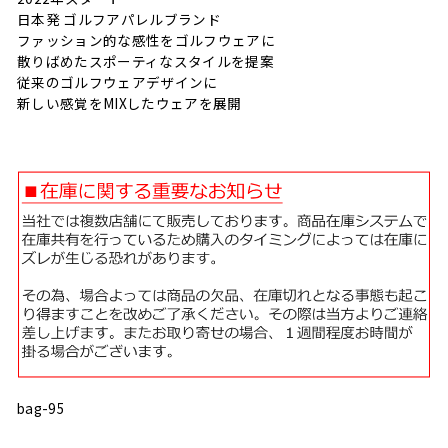
日本発 ゴルフアパレルブランド
ファッション的な感性をゴルフウェアに
散りばめたスポーティなスタイルを提案
従来のゴルフウェアデザインに
新しい感覚をMIXしたウェアを展開
bag-95