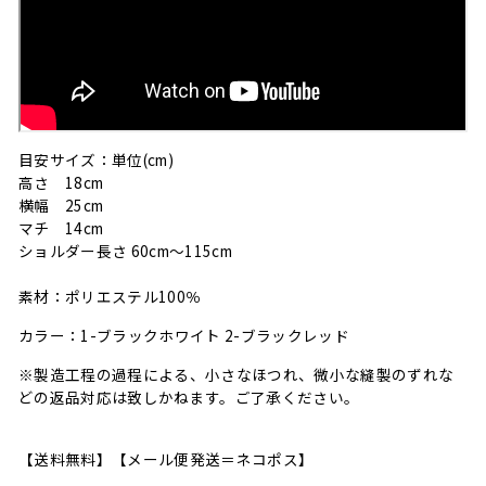
目安サイズ：単位(cm)
高さ 18cm
横幅 25cm
マチ 14cm
ショルダー長さ 60cm～115cm
素材：ポリエステル100％
カラー：1-ブラックホワイト 2-ブラックレッド
※製造工程の過程による、小さなほつれ、微小な縫製のずれな
どの返品対応は致しかねます。ご了承ください。
【送料無料】
【メール便発送＝ネコポス】