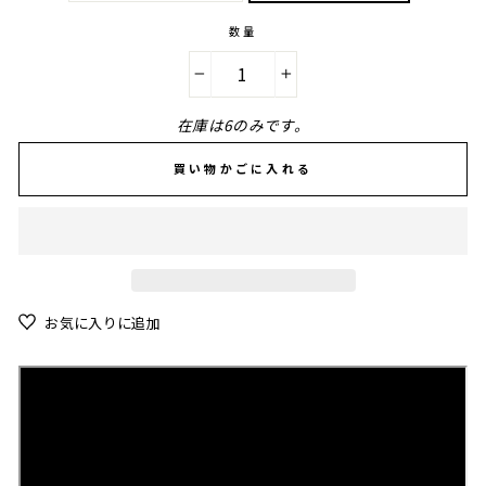
数量
−
+
在庫は6のみです。
買い物かごに入れる
お気に入りに追加