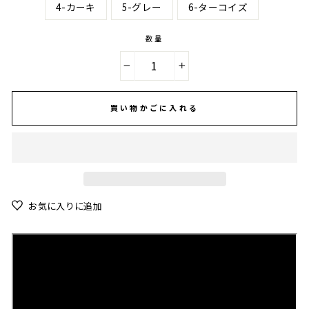
4-カーキ
5-グレー
6-ターコイズ
数量
−
+
買い物かごに入れる
お気に入りに追加