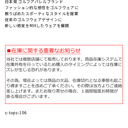
日本発 ゴルフアパレルブランド
ファッション的な感性をゴルフウェアに
散りばめたスポーティなスタイルを提案
従来のゴルフウェアデザインに
新しい感覚をMIXしたウェアを展開
s-tops-106