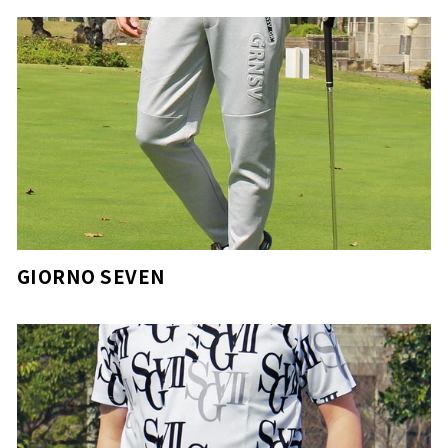
GIORNO SEVEN