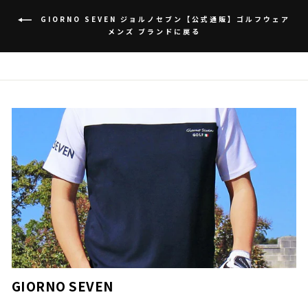
GIORNO SEVEN ジョルノセブン【公式通販】ゴルフウェア
メンズ ブランドに戻る
GIORNO SEVEN