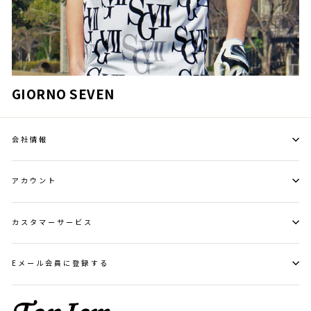
GIORNO SEVEN
会社情報
アカウント
カスタマーサービス
Eメール会員に登録する