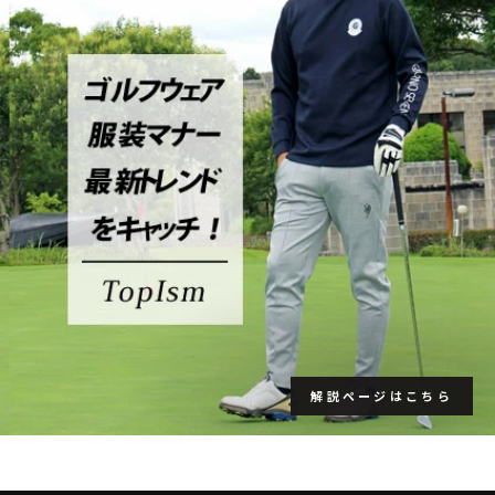
解説ページはこちら