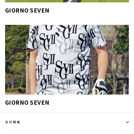
GIORNO SEVEN
GIORNO SEVEN
会社情報