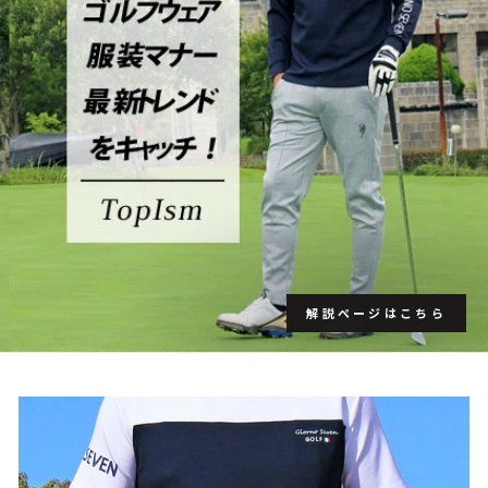
解説ページはこちら