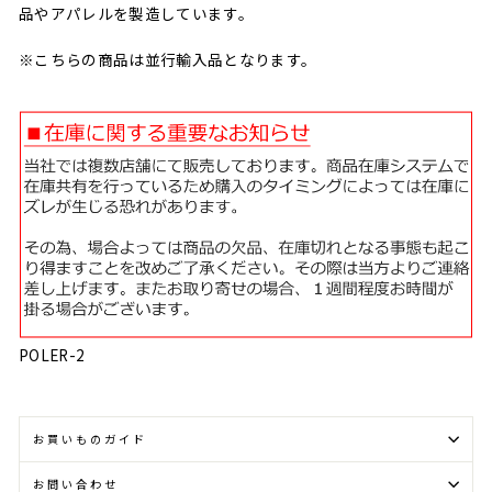
品やアパレルを製造しています。
※こちらの商品は並行輸入品となります。
POLER-2
お買いものガイド
お問い合わせ