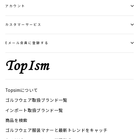
アカウント
カスタマーサービス
Eメール会員に登録する
Topsimについて
ゴルフウェア取扱ブランド一覧
インポート取扱ブランド一覧
商品を検索
ゴルフウェア服装マナーと最新トレンドをキャッチ