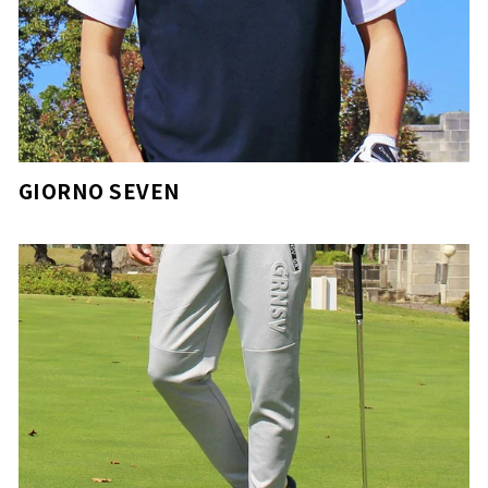
GIORNO SEVEN