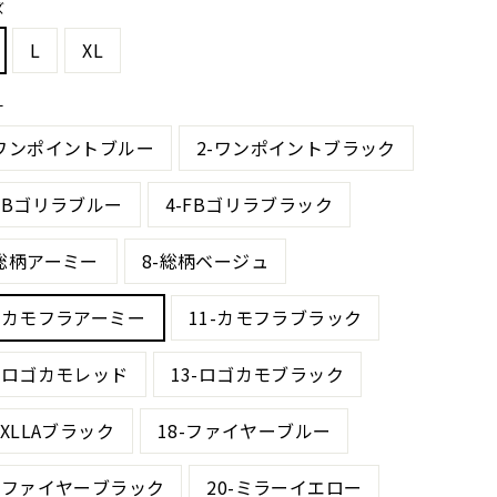
ズ
L
XL
ー
-ワンポイントブルー
2-ワンポイントブラック
-FBゴリラブルー
4-FBゴリラブラック
-総柄アーミー
8-総柄ベージュ
0-カモフラアーミー
11-カモフラブラック
2-ロゴカモレッド
13-ロゴカモブラック
-XLLAブラック
18-ファイヤーブルー
9-ファイヤーブラック
20-ミラーイエロー