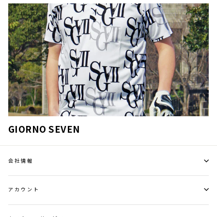
GIORNO SEVEN
会社情報
アカウント