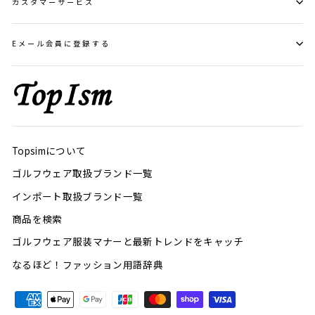
カスタマーサービス
Eメール会員に登録する
Topsimについて
ゴルフウェア取扱ブランド一覧
インポート取扱ブランド一覧
商品を検索
ゴルフウェア服装マナーと最新トレンドをキャッチ
なるほど！ファッション用語辞典