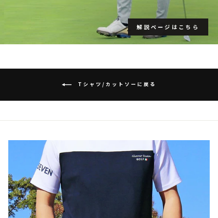
解説ページはこちら
Tシャツ/カットソーに戻る