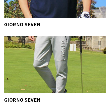
GIORNO SEVEN
GIORNO SEVEN