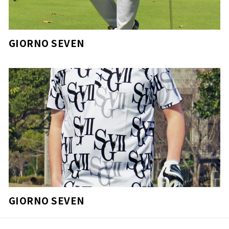
GIORNO SEVEN
GIORNO SEVEN