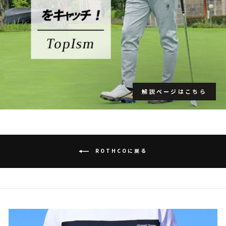
解説ページはこちら
ROTHCOに戻る