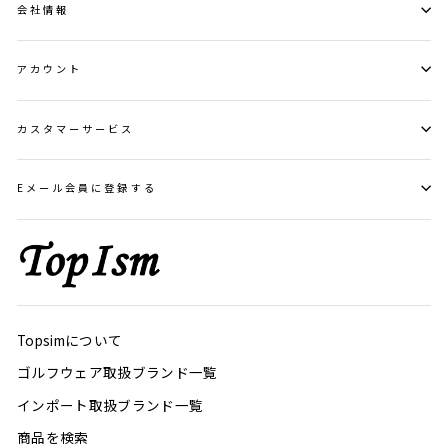
会社情報
アカウント
カスタマーサービス
Eメール会員に登録する
Topsimについて
ゴルフウェア取扱ブランド一覧
インポート取扱ブランド一覧
商品を検索