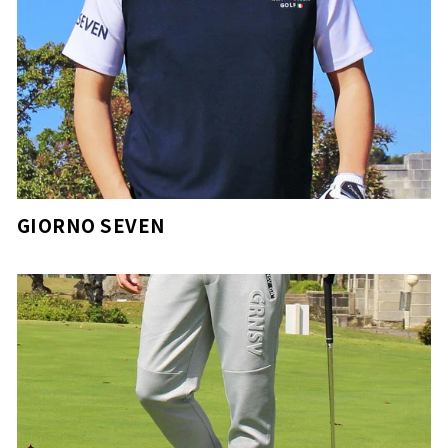
GIORNO SEVEN