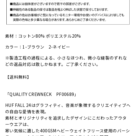
素材：コットン80% ポリエステル20%
カラー：1-ブラウン 2-ネイビー
※製造工程の過程による、小さなほつれ、微小な縫製のずれな
どの返品対応は致しかねます。ご了承ください。
【送料無料】
「QUALITY CREWNECK PF00689」
HUF FALL 24はグラフィティ、音楽が象徴するクリエイティブへ
の自由な愛情を表現。
素材とオリジナリティを追求したデザインにこだわったアウタ
ーウエアは、
寒い気候に適した400GSMヘビーウェイトフリース使用のバーシ