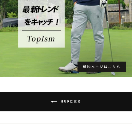
解説ページはこちら
HUFに戻る