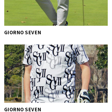
GIORNO SEVEN
GIORNO SEVEN