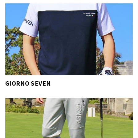
GIORNO SEVEN