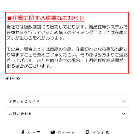
HUF-98
お買いものガイド
お問い合わせ
Facebook
Twitter
Pinterest
シェア
ツイート
ピンする