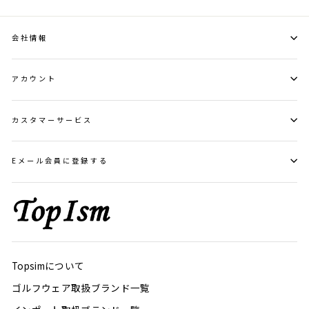
会社情報
アカウント
カスタマーサービス
Eメール会員に登録する
Topsimについて
ゴルフウェア取扱ブランド一覧