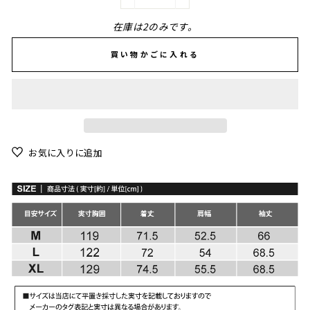
−
+
在庫は2のみです。
買い物かごに入れる
お気に入りに追加