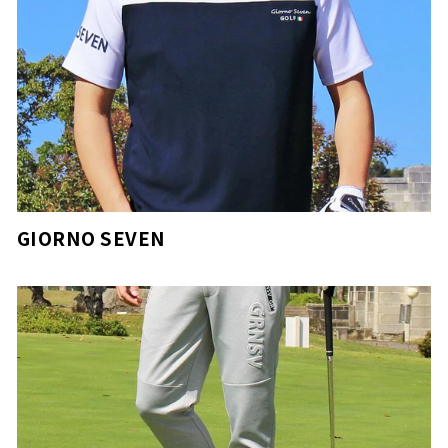
GIORNO SEVEN