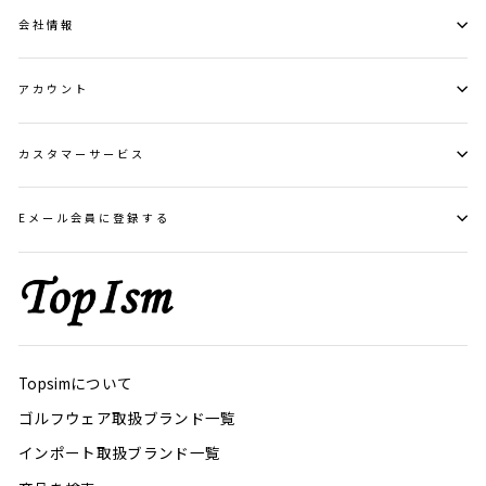
会社情報
アカウント
カスタマーサービス
Eメール会員に登録する
Topsimについて
ゴルフウェア取扱ブランド一覧
インポート取扱ブランド一覧