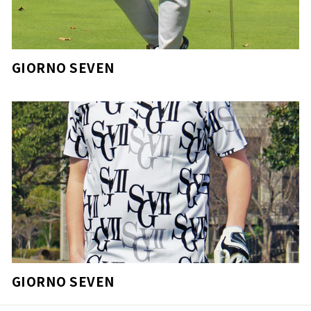
GIORNO SEVEN
GIORNO SEVEN