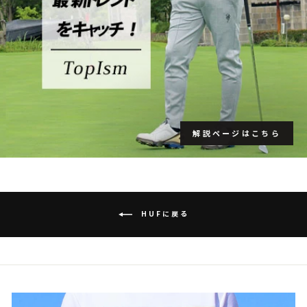
解説ページはこちら
HUFに戻る