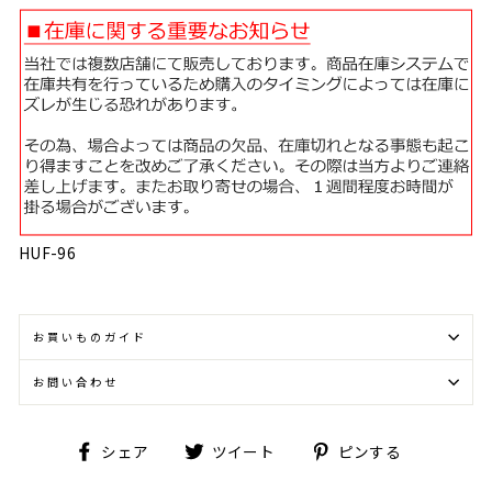
HUF-96
お買いものガイド
お問い合わせ
Facebook
Twitter
Pinterest
シェア
ツイート
ピンする
で
に
で