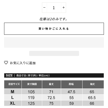
−
+
在庫は2のみです。
買い物かごに入れる
お気に入りに追加