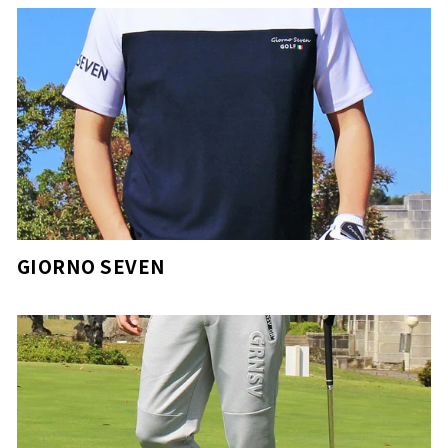
GIORNO SEVEN