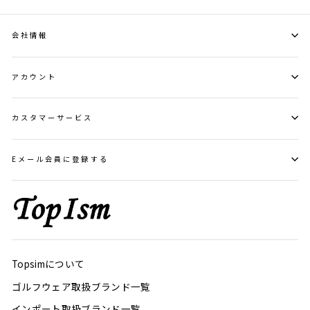
会社情報
アカウント
カスタマーサービス
Eメール会員に登録する
Topsimについて
ゴルフウェア取扱ブランド一覧
インポート取扱ブランド一覧