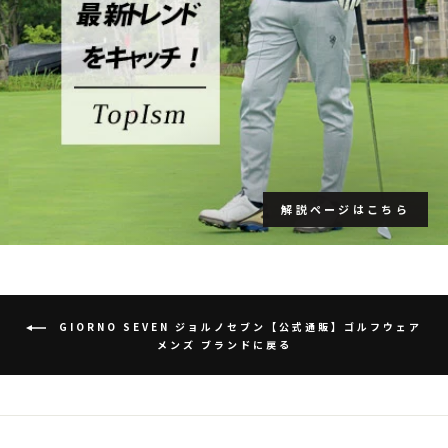
解説ページはこちら
GIORNO SEVEN ジョルノセブン【公式通販】ゴルフウェア
メンズ ブランドに戻る