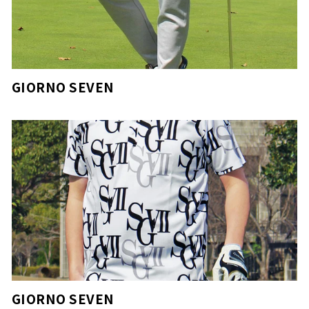
GIORNO SEVEN
GIORNO SEVEN