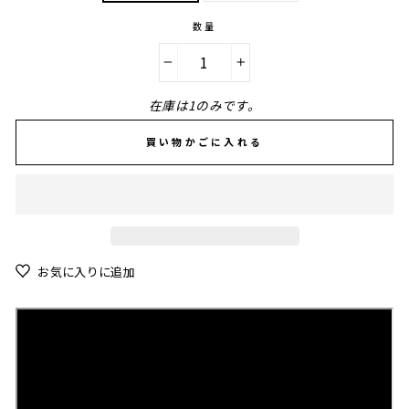
数量
−
+
在庫は1のみです。
買い物かごに入れる
お気に入りに追加