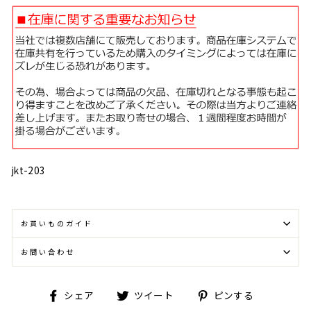
jkt-203
お買いものガイド
お問い合わせ
Facebook
Twitter
Pinterest
シェア
ツイート
ピンする
で
に
で