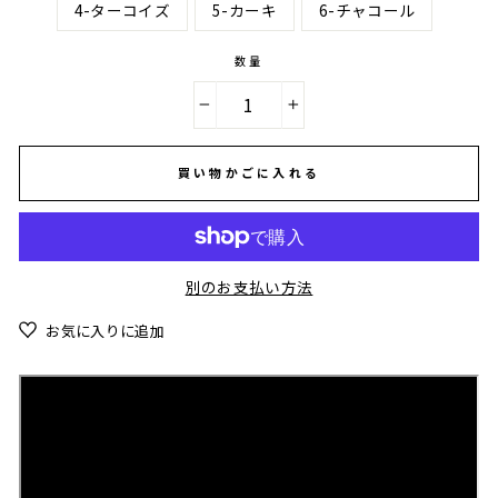
4-ターコイズ
5-カーキ
6-チャコール
数量
−
+
買い物かごに入れる
別のお支払い方法
お気に入りに追加