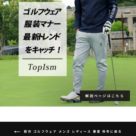
解説ページはこちら
新作 ゴルフウェア メンズ レディース 春夏 秋冬に戻る