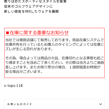
散りばめたスポーティなスタイルを提案
従来のゴルフウェアデザインに
新しい感覚をMIXしたウェアを展開
s-tops-118
お買いものガイド