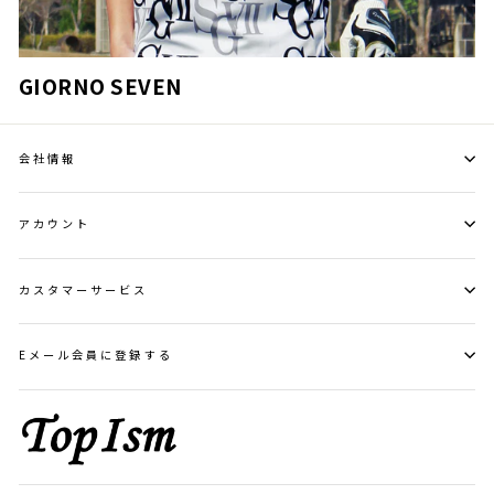
GIORNO SEVEN
会社情報
アカウント
カスタマーサービス
Eメール会員に登録する