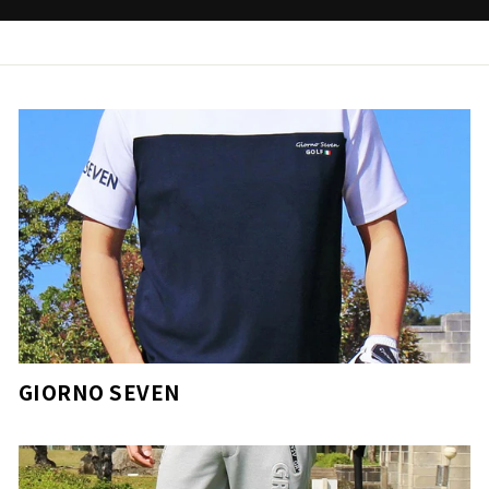
GIORNO SEVEN