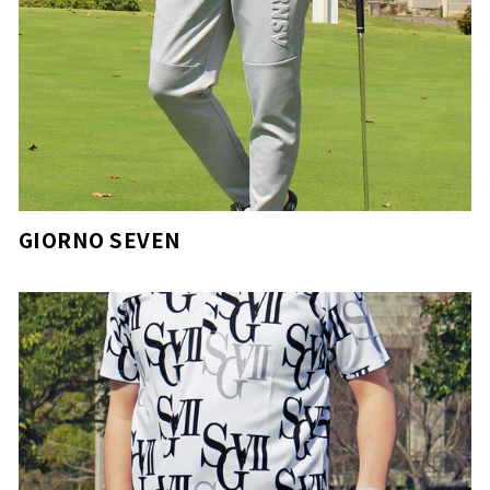
GIORNO SEVEN