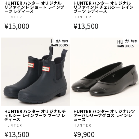
HUNTER ハンター オリジナル
HUNTER ハンター オリジナル
リファインド ショート レインブ
リファインド チェルシー レイン
ーツ レディース
ブーツ レディース
HUNTER
HUNTER
¥15,000
¥13,500
売り切れ
売り切れ
HUNTER ハンター オリジナルチ
HUNTER ハンター オリジナルツ
ェルシー レインブーツ ブーツ レ
アーバレリーナグロス レインシ
ディース
ューズ
HUNTER
HUNTER
¥13,500
¥9,900