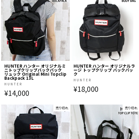
HUNTER ハンター オリジナルミ
HUNTER ハンター オリジナルラ
ニトップクリップバックパック
ージ トップクリップ バックパッ
リュック Original Mini Topclip
ク
Backpack 13L
HUNTER
HUNTER
¥18,000
¥14,000
売り切れ
売り切れ