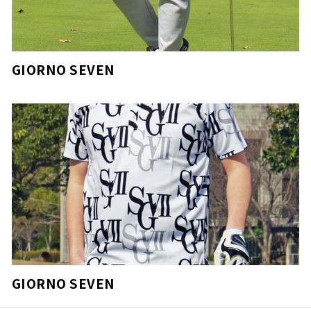
GIORNO SEVEN
GIORNO SEVEN