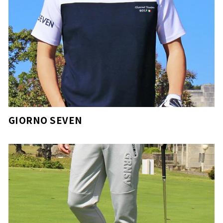
GIORNO SEVEN