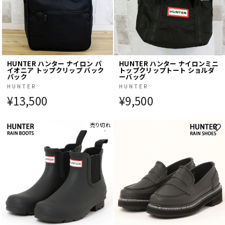
HUNTER ハンター ナイロン パ
HUNTER ハンター ナイロンミニ
イオニア トップクリップ バック
トップクリップトート ショルダ
パック
ーバッグ
HUNTER
HUNTER
¥13,500
¥9,500
売り切れ