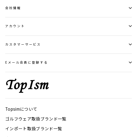
会社情報
アカウント
カスタマーサービス
Eメール会員に登録する
Topsimについて
ゴルフウェア取扱ブランド一覧
インポート取扱ブランド一覧