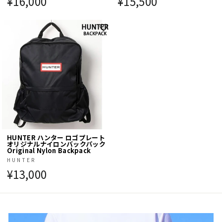
¥16,000
¥15,500
HUNTER ハンター ロゴプレート
オリジナルナイロンバックパック
Original Nylon Backpack
HUNTER
¥13,000