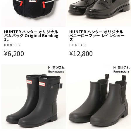
HUNTER ハンター オリジナル
HUNTER ハンター オリジナル
バムバッグ Original Bumbag
ペニーローファー レインシュー
1L
ズ
HUNTER
HUNTER
¥6,200
¥12,800
売り切れ
売り切れ